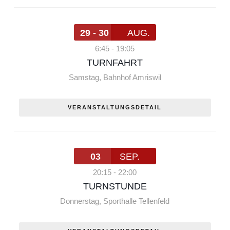
29 - 30
AUG.
6:45
-
19:05
TURNFAHRT
Samstag
,
Bahnhof Amriswil
VERANSTALTUNGSDETAIL
03
SEP.
20:15
-
22:00
TURNSTUNDE
Donnerstag
,
Sporthalle Tellenfeld