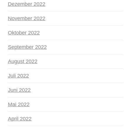
Dezember 2022
November 2022
Oktober 2022
September 2022
August 2022
Juli 2022
Juni 2022
Mai 2022
April 2022