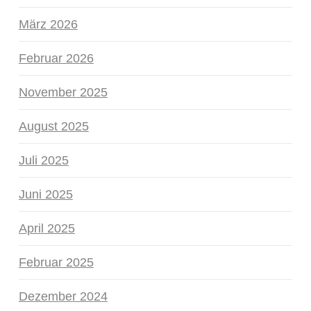
März 2026
Februar 2026
November 2025
August 2025
Juli 2025
Juni 2025
April 2025
Februar 2025
Dezember 2024