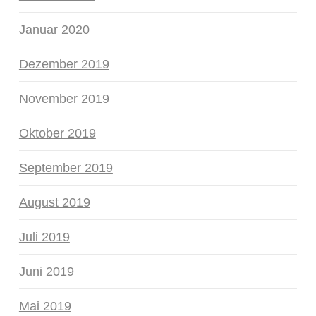
Januar 2020
Dezember 2019
November 2019
Oktober 2019
September 2019
August 2019
Juli 2019
Juni 2019
Mai 2019