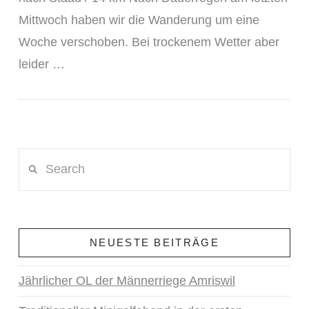
Mittwoch haben wir die Wanderung um eine
Woche verschoben. Bei trockenem Wetter aber
leider …
VIEW POST
Search
NEUESTE BEITRÄGE
Jährlicher OL der Männerriege Amriswil