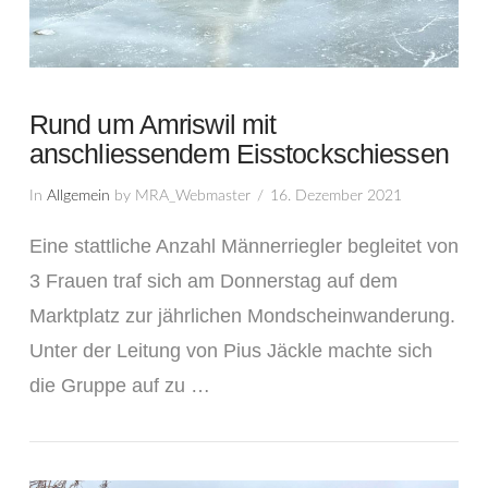
Rund um Amriswil mit
anschliessendem Eisstockschiessen
In
Allgemein
by MRA_Webmaster
16. Dezember 2021
Eine stattliche Anzahl Männerriegler begleitet von
3 Frauen traf sich am Donnerstag auf dem
Marktplatz zur jährlichen Mondscheinwanderung.
Unter der Leitung von Pius Jäckle machte sich
die Gruppe auf zu …
VIEW POST