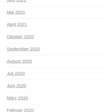
Mai 2021
April 2021
Oktober 2020
September 2020
August 2020
Juli 2020
Juni 2020
März 2020
Februar 2020