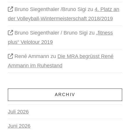
Bruno Siegenthaler /Bruno Sigi
zu
4. Platz an
der Volleyball-Wintermeisterschaft 2018/2019
Bruno Siegenthaler / Bruno Sigi
zu
„fitness
plus“ Velotour 2019
René Ammann
zu
Die MRA begrüsst René
Ammann im Ruhestand
ARCHIV
Juli 2026
Juni 2026