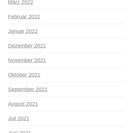
März 2022
Februar 2022
Januar 2022
Dezember 2021
November 2021
Oktober 2021
September 2021
August 2021
Juli 2021
Juni 2021