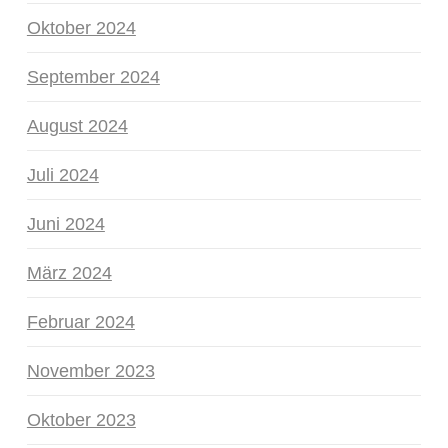
Oktober 2024
September 2024
August 2024
Juli 2024
Juni 2024
März 2024
Februar 2024
November 2023
Oktober 2023