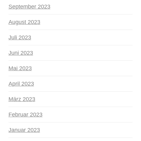
September 2023
August 2023
Juli 2023
Juni 2023
Mai 2023
April 2023
März 2023
Februar 2023
Januar 2023