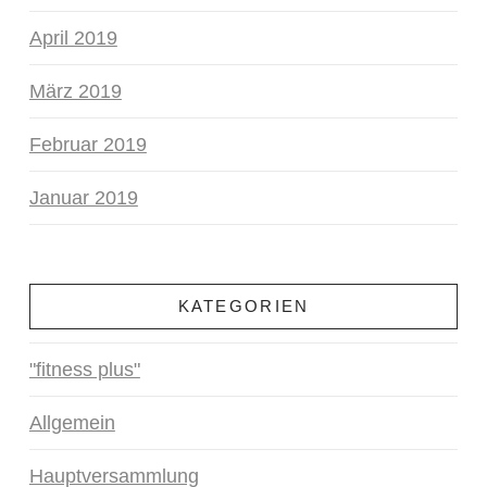
April 2019
März 2019
Februar 2019
Januar 2019
KATEGORIEN
"fitness plus"
Allgemein
Hauptversammlung