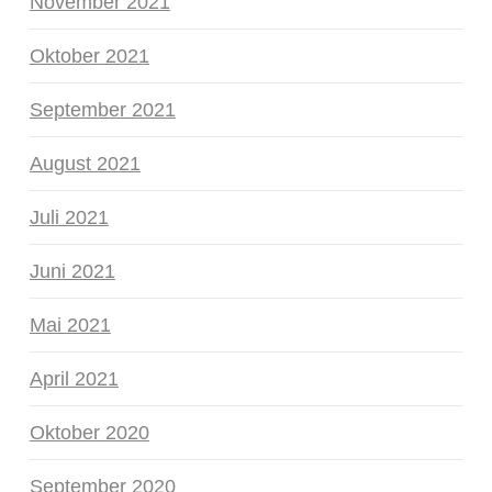
November 2021
Oktober 2021
September 2021
August 2021
Juli 2021
Juni 2021
Mai 2021
April 2021
Oktober 2020
September 2020