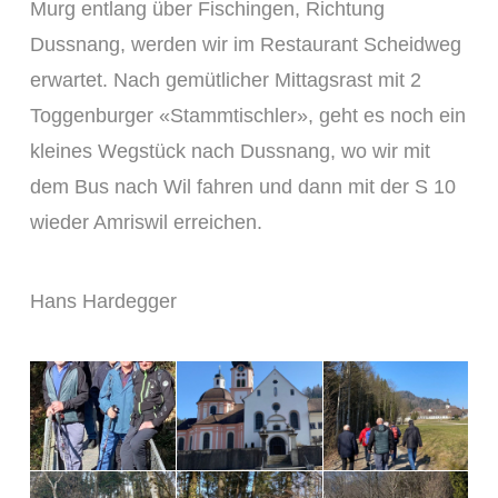
Murg entlang über Fischingen, Richtung
Dussnang, werden wir im Restaurant Scheidweg
erwartet. Nach gemütlicher Mittagsrast mit 2
Toggenburger «Stammtischler», geht es noch ein
kleines Wegstück nach Dussnang, wo wir mit
dem Bus nach Wil fahren und dann mit der S 10
wieder Amriswil erreichen.
Hans Hardegger