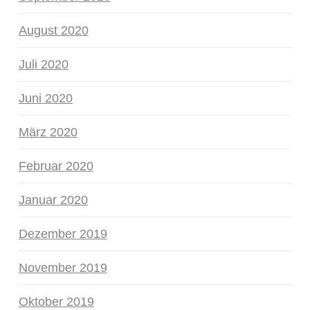
August 2020
Juli 2020
Juni 2020
März 2020
Februar 2020
Januar 2020
Dezember 2019
November 2019
Oktober 2019