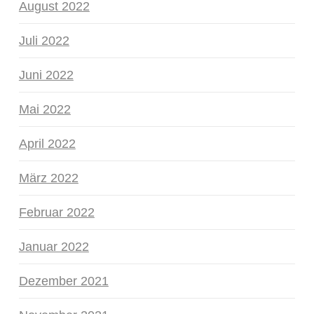
August 2022
Juli 2022
Juni 2022
Mai 2022
April 2022
März 2022
Februar 2022
Januar 2022
Dezember 2021