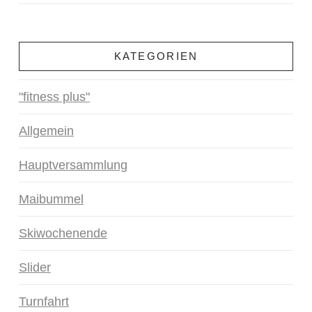
KATEGORIEN
"fitness plus"
Allgemein
Hauptversammlung
Maibummel
Skiwochenende
Slider
Turnfahrt