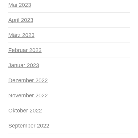
Mai 2023
April 2023
März 2023
Februar 2023
Januar 2023
Dezember 2022
November 2022
Oktober 2022
September 2022