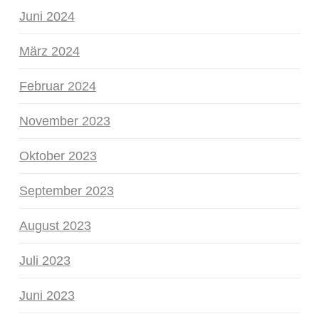
Juni 2024
März 2024
Februar 2024
November 2023
Oktober 2023
September 2023
August 2023
Juli 2023
Juni 2023