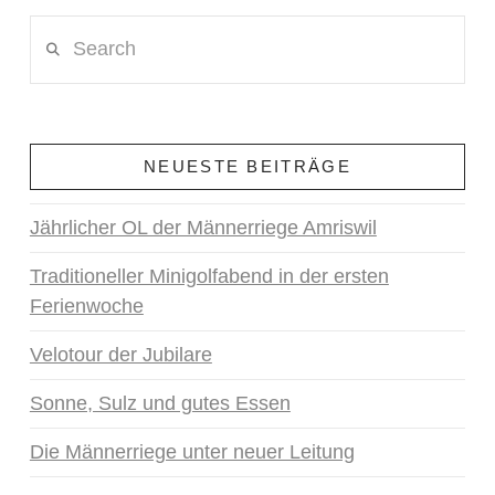
Search
NEUESTE BEITRÄGE
Jährlicher OL der Männerriege Amriswil
Traditioneller Minigolfabend in der ersten
Ferienwoche
Velotour der Jubilare
Sonne, Sulz und gutes Essen
Die Männerriege unter neuer Leitung