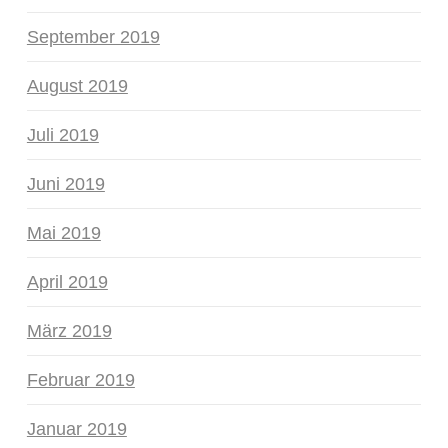
September 2019
August 2019
Juli 2019
Juni 2019
Mai 2019
April 2019
März 2019
Februar 2019
Januar 2019