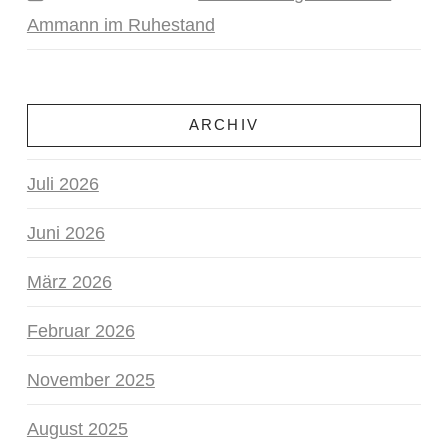
Ammann im Ruhestand
ARCHIV
Juli 2026
Juni 2026
März 2026
Februar 2026
November 2025
August 2025