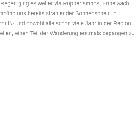
 Regen ging es weiter via Ruppertsmoos, Ennetaach
pfing uns bereits strahlender Sonnenschein in
ohnt!» und obwohl alle schon viele Jahr in der Region
tellen, einen Teil der Wanderung erstmals begangen zu