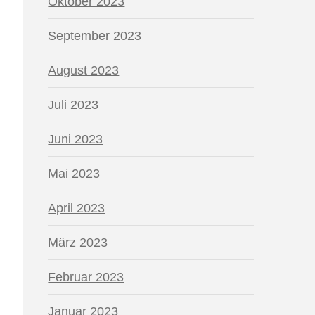
Oktober 2023
September 2023
August 2023
Juli 2023
Juni 2023
Mai 2023
April 2023
März 2023
Februar 2023
Januar 2023