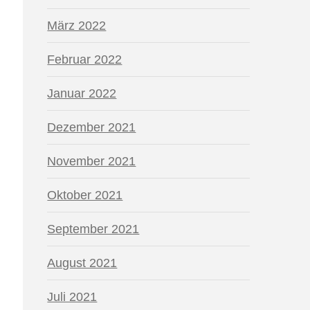
März 2022
Februar 2022
Januar 2022
Dezember 2021
November 2021
Oktober 2021
September 2021
August 2021
Juli 2021