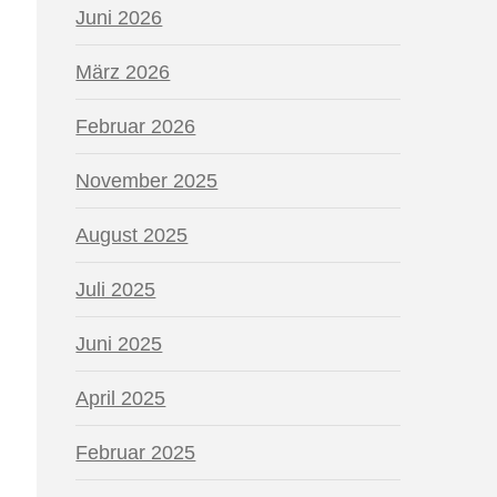
Juni 2026
März 2026
Februar 2026
November 2025
August 2025
Juli 2025
Juni 2025
April 2025
Februar 2025