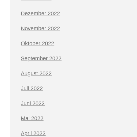
Dezember 2022
November 2022
Oktober 2022
September 2022
August 2022
Juli 2022
Juni 2022
Mai 2022
April 2022