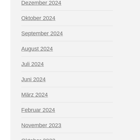
Dezember 2024
Oktober 2024
September 2024
August 2024
Juli 2024
Juni 2024
März 2024
Februar 2024
November 2023